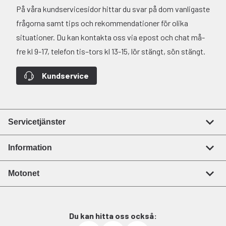
På våra kundservicesidor hittar du svar på dom vanligaste
frågorna samt tips och rekommendationer för olika
situationer. Du kan kontakta oss via epost och chat må-
fre kl 9-17, telefon tis–tors kl 13-15, lör stängt, sön stängt.
Kundservice
Servicetjänster
Information
Motonet
Du kan hitta oss också: