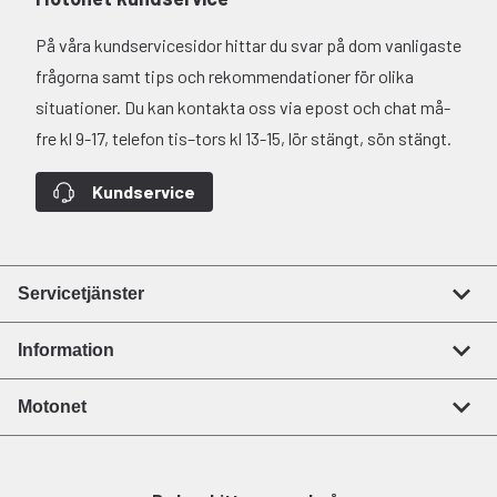
På våra kundservicesidor hittar du svar på dom vanligaste
frågorna samt tips och rekommendationer för olika
situationer. Du kan kontakta oss via epost och chat må-
fre kl 9-17, telefon tis–tors kl 13-15, lör stängt, sön stängt.
Kundservice
Servicetjänster
Information
Motonet