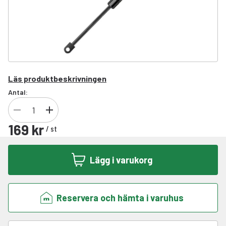
Läs produktbeskrivningen
Antal:
169 kr
/
st
Lägg i varukorg
Reservera och hämta i varuhus