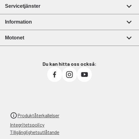
Servicetjänster
Information
Motonet
Du kan hitta oss också:
Produktåterkallelser
Integritetspolicy
Tillgänglighetsutlåtande