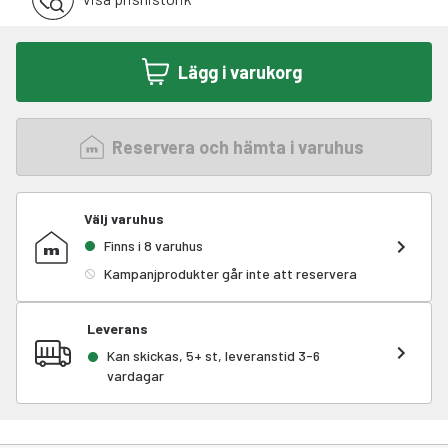
Lägg i varukorg
Reservera och hämta i varuhus
Välj varuhus
Finns i 8 varuhus
Kampanjprodukter går inte att reservera
Leverans
Kan skickas, 5+ st, leveranstid 3-6
vardagar