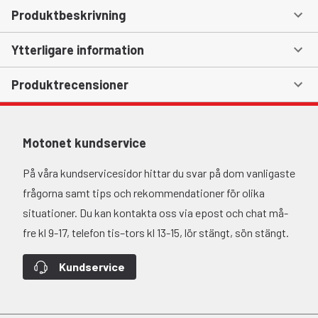
Produktbeskrivning
Ytterligare information
Produktrecensioner
Motonet kundservice
På våra kundservicesidor hittar du svar på dom vanligaste
frågorna samt tips och rekommendationer för olika
situationer. Du kan kontakta oss via epost och chat må-
fre kl 9-17, telefon tis–tors kl 13-15, lör stängt, sön stängt.
Kundservice