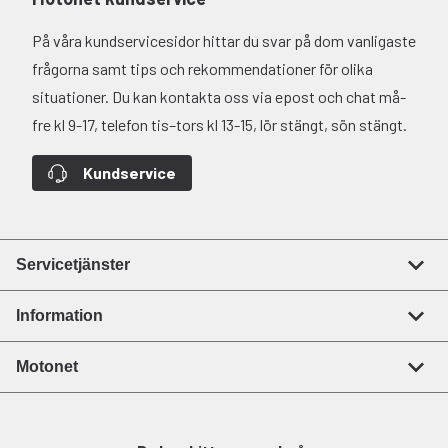
På våra kundservicesidor hittar du svar på dom vanligaste
frågorna samt tips och rekommendationer för olika
situationer. Du kan kontakta oss via epost och chat må-
fre kl 9-17, telefon tis–tors kl 13-15, lör stängt, sön stängt.
Kundservice
Servicetjänster
Information
Motonet