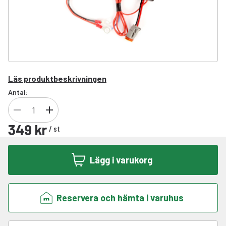
Läs produktbeskrivningen
Antal:
349 kr
/
st
Lägg i varukorg
Reservera och hämta i varuhus