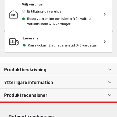
Välj varuhus
Ej tillgänglig i varuhus
Reservera online och hämta från valfritt
varuhus inom 3-5 vardagar
Leverans
Kan skickas, 2 st, leveranstid 3-6 vardagar
Produktbeskrivning
Ytterligare information
Produktrecensioner
Motonet kundservice