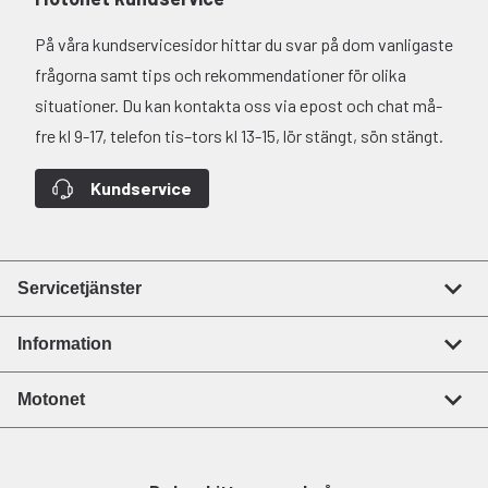
På våra kundservicesidor hittar du svar på dom vanligaste
frågorna samt tips och rekommendationer för olika
situationer. Du kan kontakta oss via epost och chat må-
fre kl 9-17, telefon tis–tors kl 13-15, lör stängt, sön stängt.
Kundservice
Servicetjänster
Information
Motonet