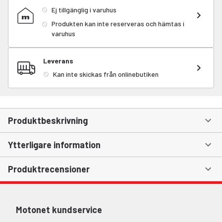
Ej tillgänglig i varuhus
Produkten kan inte reserveras och hämtas i
varuhus
Leverans
Kan inte skickas från onlinebutiken
Produktbeskrivning
Ytterligare information
Produktrecensioner
Motonet kundservice