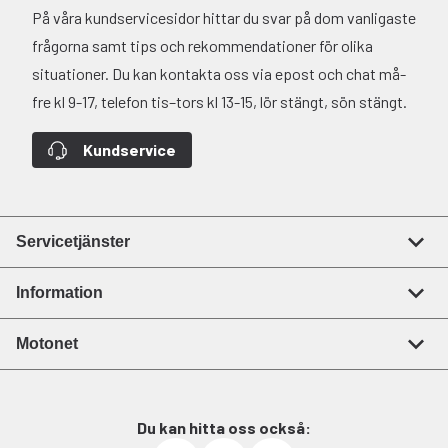
På våra kundservicesidor hittar du svar på dom vanligaste
frågorna samt tips och rekommendationer för olika
situationer. Du kan kontakta oss via epost och chat må-
fre kl 9-17, telefon tis–tors kl 13-15, lör stängt, sön stängt.
Kundservice
Servicetjänster
Information
Motonet
Du kan hitta oss också: