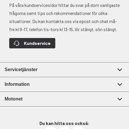
På våra kundservicesidor hittar du svar på dom vanligaste
frågorna samt tips och rekommendationer för olika
situationer. Du kan kontakta oss via epost och chat må-
fre kl 9-17, telefon tis–tors kl 13-15, lör stängt, sön stängt.
Kundservice
Servicetjänster
Information
Motonet
Du kan hitta oss också: