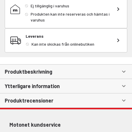
Ej tillgänglig i varuhus
Produkten kan inte reserveras och hämtas i
varuhus
Leverans
Kan inte skickas från onlinebutiken
Produktbeskrivning
Ytterligare information
Produktrecensioner
Motonet kundservice