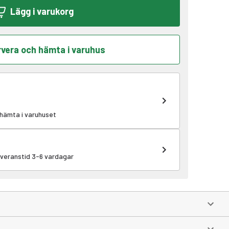
Lägg i varukorg
vera och hämta i varuhus
 hämta i varuhuset
leveranstid 3-6 vardagar