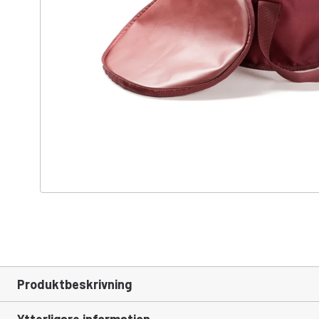
Produktbeskrivning