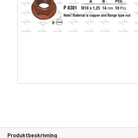
Produktbeskrivning