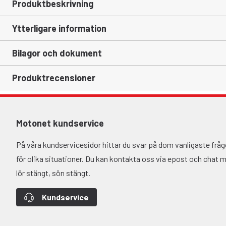
Produktbeskrivning
Ytterligare information
Bilagor och dokument
Produktrecensioner
Motonet kundservice
På våra kundservicesidor hittar du svar på dom vanligaste fr
för olika situationer. Du kan kontakta oss via epost och chat må-
lör stängt, sön stängt.
Kundservice