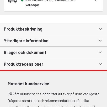
vardagar
Produktbeskrivning
Ytterligare information
Bilagor och dokument
Produktrecensioner
Motonet kundservice
På våra kundservicesidor hittar du svar på dom vanligaste
frågorna samt tips och rekommendationer för olika