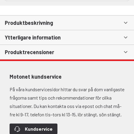
Produktbeskrivning
Ytterligare information
Produktrecensioner
Motonet kundservice
På våra kundservicesidor hittar du svar på dom vanligaste
frågorna samt tips och rekommendationer för olika
situationer. Du kan kontakta oss via epost och chat må-
fre kl 9-17, telefon tis–tors kl 13-15, lör stängt, sön stängt.
Kundservice