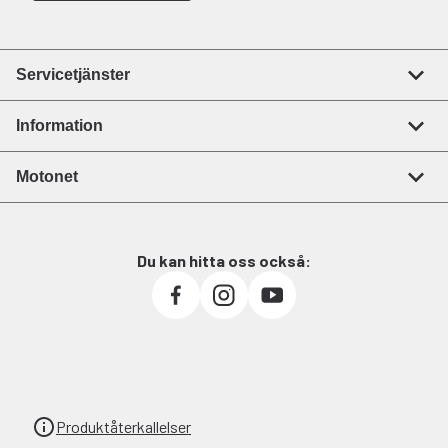
Servicetjänster
Information
Motonet
Du kan hitta oss också:
Produktåterkallelser