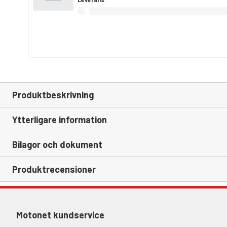
Produktbeskrivning
Ytterligare information
Bilagor och dokument
Produktrecensioner
Motonet kundservice