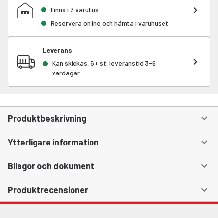
Finns i 3 varuhus
Reservera online och hämta i varuhuset
Leverans
Kan skickas, 5+ st, leveranstid 3-6
vardagar
Produktbeskrivning
Ytterligare information
Bilagor och dokument
Produktrecensioner