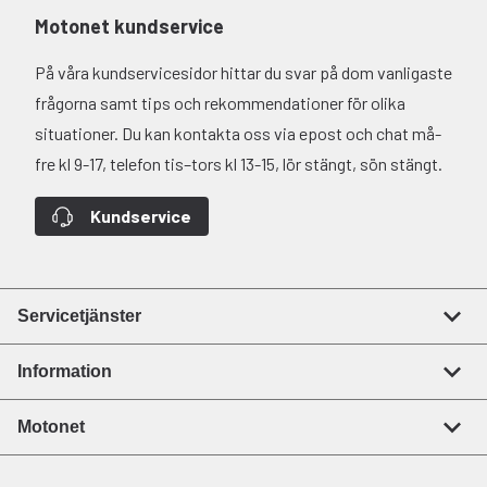
Motonet kundservice
På våra kundservicesidor hittar du svar på dom vanligaste
frågorna samt tips och rekommendationer för olika
situationer. Du kan kontakta oss via epost och chat må-
fre kl 9-17, telefon tis–tors kl 13-15, lör stängt, sön stängt.
Kundservice
Servicetjänster
Information
Motonet