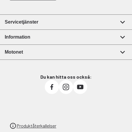
Servicetjänster
Information
Motonet
Du kan hitta oss också:
Produktåterkallelser