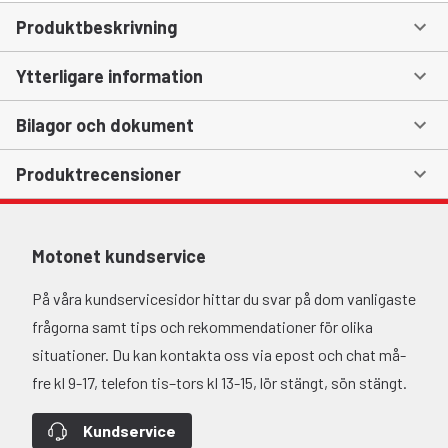
Produktbeskrivning
Ytterligare information
Bilagor och dokument
Produktrecensioner
Motonet kundservice
På våra kundservicesidor hittar du svar på dom vanligaste
frågorna samt tips och rekommendationer för olika
situationer. Du kan kontakta oss via epost och chat må-
fre kl 9-17, telefon tis–tors kl 13-15, lör stängt, sön stängt.
Kundservice