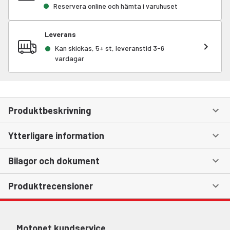
Reservera online och hämta i varuhuset
Leverans
Kan skickas, 5+ st, leveranstid 3-6
vardagar
Produktbeskrivning
Ytterligare information
Bilagor och dokument
Produktrecensioner
Motonet kundservice