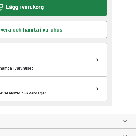
Lägg i varukorg
vera och hämta i varuhus
 hämta i varuhuset
 leveranstid 3-6 vardagar