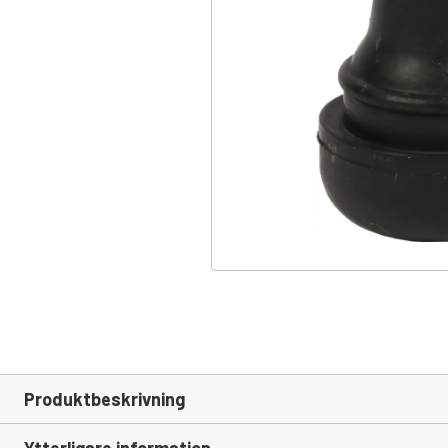
Produktbeskrivning