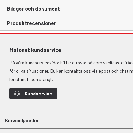
Bilagor och dokument
Produktrecensioner
Motonet kundservice
På våra kundservicesidor hittar du svar på dom vanligaste fr
för olika situationer. Du kan kontakta oss via epost och chat må-
lör stängt, sön stängt.
Kundservice
Servicetjänster