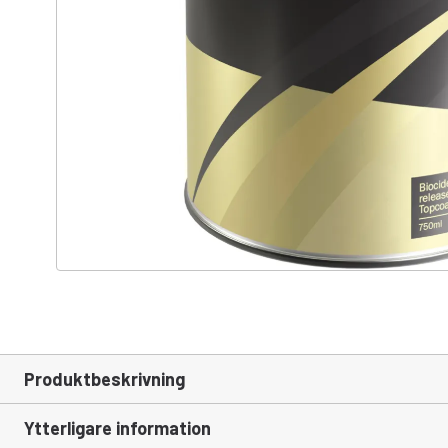
Produktbeskrivning
Ytterligare information