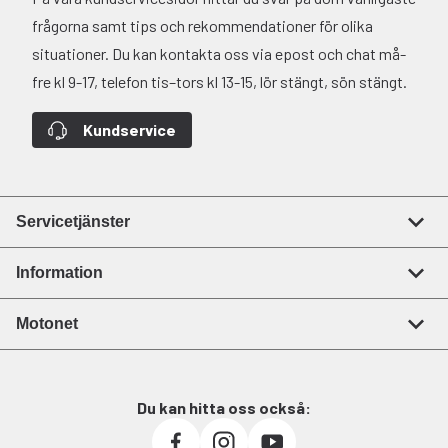
frågorna samt tips och rekommendationer för olika
situationer. Du kan kontakta oss via epost och chat må-
fre kl 9-17, telefon tis–tors kl 13-15, lör stängt, sön stängt.
Kundservice
Servicetjänster
Information
Motonet
Du kan hitta oss också: