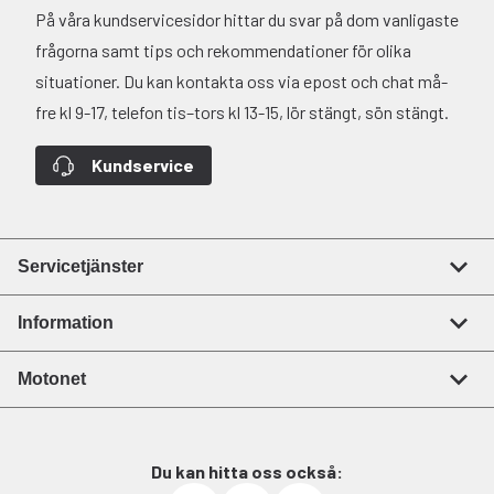
På våra kundservicesidor hittar du svar på dom vanligaste
frågorna samt tips och rekommendationer för olika
situationer. Du kan kontakta oss via epost och chat må-
fre kl 9-17, telefon tis–tors kl 13-15, lör stängt, sön stängt.
Kundservice
Servicetjänster
Information
Motonet
Du kan hitta oss också: