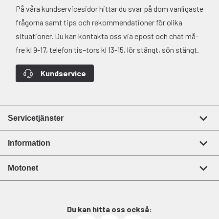
På våra kundservicesidor hittar du svar på dom vanligaste
frågorna samt tips och rekommendationer för olika
situationer. Du kan kontakta oss via epost och chat må-
fre kl 9-17, telefon tis–tors kl 13-15, lör stängt, sön stängt.
Kundservice
Servicetjänster
Information
Motonet
Du kan hitta oss också: