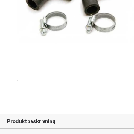
Produktbeskrivning