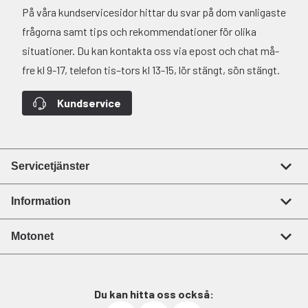
På våra kundservicesidor hittar du svar på dom vanligaste
frågorna samt tips och rekommendationer för olika
situationer. Du kan kontakta oss via epost och chat må-
fre kl 9-17, telefon tis–tors kl 13-15, lör stängt, sön stängt.
Kundservice
Servicetjänster
Information
Motonet
Du kan hitta oss också: