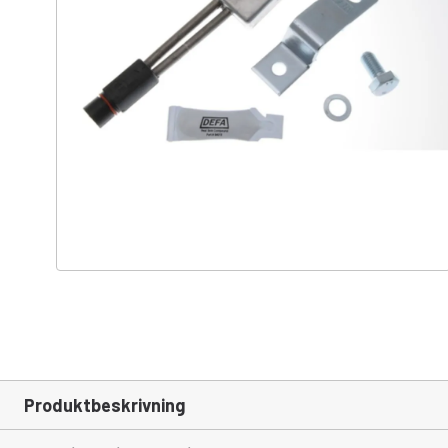
Produktbeskrivning