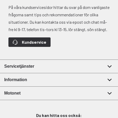
På våra kundservicesidor hittar du svar på dom vanligaste
frågorna samt tips och rekommendationer för olika
situationer. Du kan kontakta oss via epost och chat må-
fre kl 9-17, telefon tis–tors kl 13-15, lör stängt, sön stängt.
Kundservice
Servicetjänster
Information
Motonet
Du kan hitta oss också: