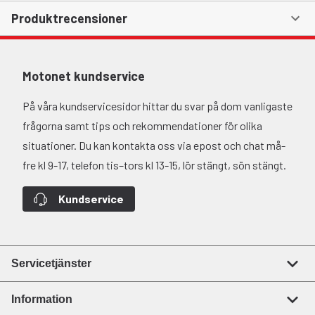
Produktrecensioner
Motonet kundservice
På våra kundservicesidor hittar du svar på dom vanligaste
frågorna samt tips och rekommendationer för olika
situationer. Du kan kontakta oss via epost och chat må-
fre kl 9-17, telefon tis–tors kl 13-15, lör stängt, sön stängt.
Kundservice
Servicetjänster
Information