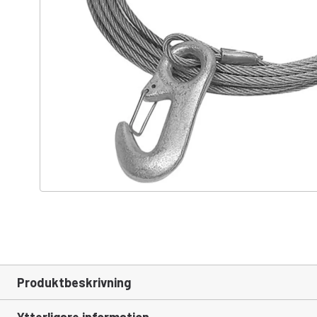
Produktbeskrivning