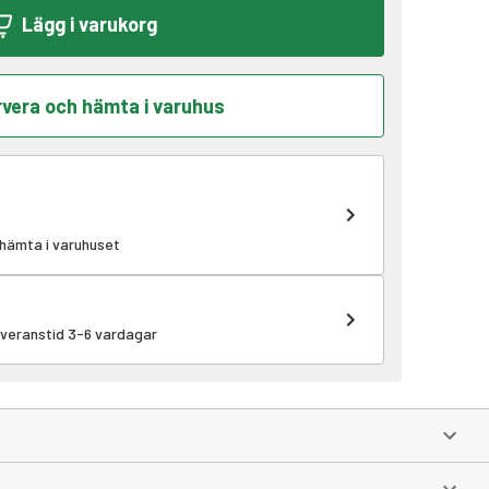
Lägg i varukorg
vera och hämta i varuhus
 hämta i varuhuset
leveranstid 3-6 vardagar