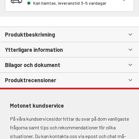
Kan hämtas, leveranstid 3-5 vardagar
Produktbeskrivning
Ytterligare information
Bilagor och dokument
Produktrecensioner
Motonet kundservice
På våra kundservicesidor hittar du svar på dom vanligaste
frågorna samt tips och rekommendationer för olika
situationer. Du kan kontakta oss via epost och chat må-