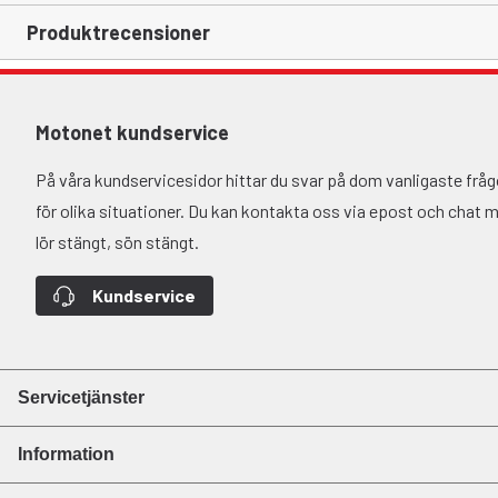
Produktrecensioner
Motonet kundservice
På våra kundservicesidor hittar du svar på dom vanligaste fr
för olika situationer. Du kan kontakta oss via epost och chat må-
lör stängt, sön stängt.
Kundservice
Servicetjänster
Information