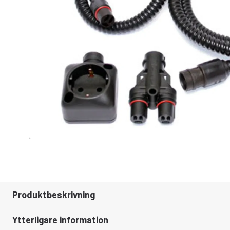
Produktbeskrivning
Ytterligare information