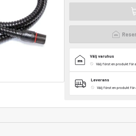
Reser
Välj varuhus
Välj först en produkt för 
Leverans
Välj först en produkt för 