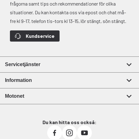
frågorna samt tips och rekommendationer för olika
situationer. Du kan kontakta oss via epost och chat må-
fre kl 9-17, telefon tis–tors kl 13-15, lör stängt, sön stängt.
Kundservice
Servicetjänster
Information
Motonet
Du kan hitta oss också: