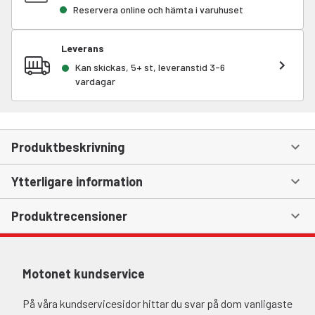
Reservera online och hämta i varuhuset
Leverans
Kan skickas, 5+ st, leveranstid 3-6
vardagar
Produktbeskrivning
Ytterligare information
Produktrecensioner
Motonet kundservice
På våra kundservicesidor hittar du svar på dom vanligaste