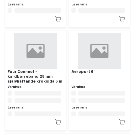
Leverans
Leverans
Four Connect -
Aeroport 6"
kardborreband 25 mm
självhäftande kroksida 5 m
Varuhus
Varuhus
Leverans
Leverans