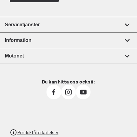
Servicetjänster
Information
Motonet
Du kan hitta oss också:
Produktåterkallelser