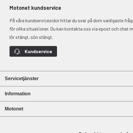
Motonet kundservice
På våra kundservicesidor hittar du svar på dom vanligaste fr
för olika situationer. Du kan kontakta oss via epost och chat må-
lör stängt, sön stängt.
Kundservice
Servicetjänster
Information
Motonet