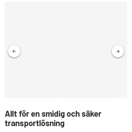
Allt för en smidig och säker
transportlösning