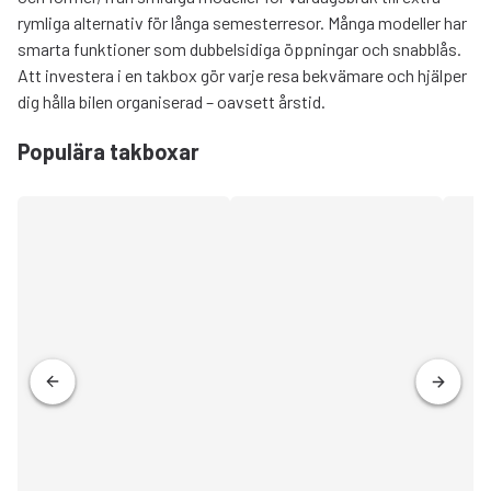
rymliga alternativ för långa semesterresor. Många modeller har
smarta funktioner som dubbelsidiga öppningar och snabblås.
Att investera i en takbox gör varje resa bekvämare och hjälper
dig hålla bilen organiserad – oavsett årstid.
Populära takboxar