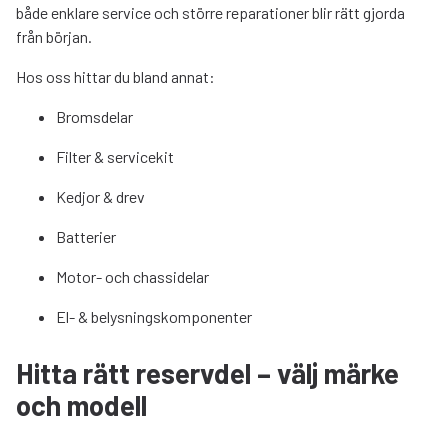
både enklare service och större reparationer blir rätt gjorda
från början.
Hos oss hittar du bland annat:
Bromsdelar
Filter & servicekit
Kedjor & drev
Batterier
Motor- och chassidelar
El- & belysningskomponenter
Hitta rätt reservdel – välj märke
och modell