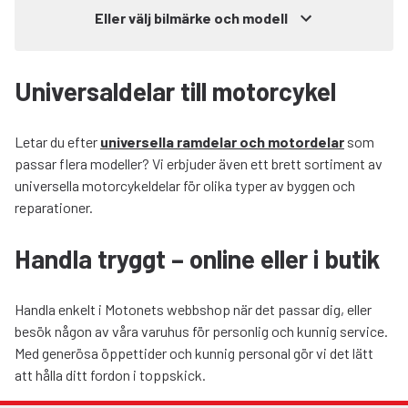
Eller välj bilmärke och modell
Universaldelar till motorcykel
Letar du efter
universella ramdelar och motordelar
som
passar flera modeller? Vi erbjuder även ett brett sortiment av
universella motorcykeldelar för olika typer av byggen och
reparationer.
Handla tryggt – online eller i butik
Handla enkelt i Motonets webbshop när det passar dig, eller
besök någon av våra varuhus för personlig och kunnig service.
Med generösa öppettider och kunnig personal gör vi det lätt
att hålla ditt fordon i toppskick.