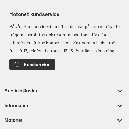
Motonet kundservice
På våra kundservicesidor hittar du svar på dom vanligaste
frågorna samt tips och rekommendationer för olika
situationer. Du kan kontakta oss via epost och chat må-
fre kl 9-17, telefon tis–tors kl 13-15, lör stängt, sön stängt.
Kundservice
Servicetjänster
Information
Motonet