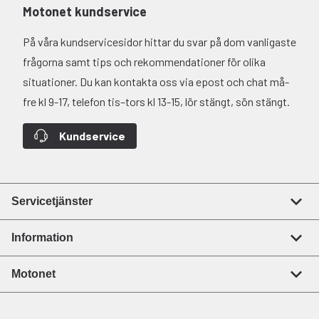
Motonet kundservice
På våra kundservicesidor hittar du svar på dom vanligaste
frågorna samt tips och rekommendationer för olika
situationer. Du kan kontakta oss via epost och chat må-
fre kl 9-17, telefon tis–tors kl 13-15, lör stängt, sön stängt.
Kundservice
Servicetjänster
Information
Motonet