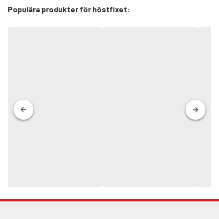
Populära produkter för höstfixet: