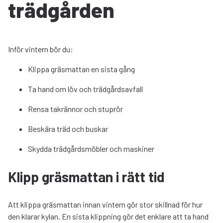
trädgården
Inför vintern bör du:
Klippa gräsmattan en sista gång
Ta hand om löv och trädgårdsavfall
Rensa takrännor och stuprör
Beskära träd och buskar
Skydda trädgårdsmöbler och maskiner
Klipp gräsmattan i rätt tid
Att klippa gräsmattan innan vintern gör stor skillnad för hur
den klarar kylan. En sista klippning gör det enklare att ta hand