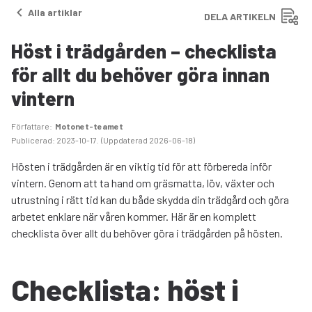
Alla artiklar
DELA ARTIKELN
Höst i trädgården – checklista
för allt du behöver göra innan
vintern
Författare
:
Motonet-teamet
Publicerad
:
2023-10-17
.
(
Uppdaterad
2026-06-18
)
Hösten i trädgården är en viktig tid för att förbereda inför
vintern. Genom att ta hand om gräsmatta, löv, växter och
utrustning i rätt tid kan du både skydda din trädgård och göra
arbetet enklare när våren kommer. Här är en komplett
checklista över allt du behöver göra i trädgården på hösten.
Checklista: höst i