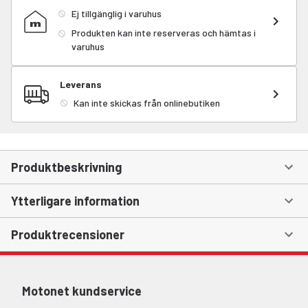
Ej tillgänglig i varuhus
Produkten kan inte reserveras och hämtas i
varuhus
Leverans
Kan inte skickas från onlinebutiken
Produktbeskrivning
Ytterligare information
Produktrecensioner
Motonet kundservice