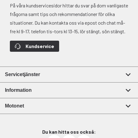
På våra kundservicesidor hittar du svar på dom vanligaste
frågorna samt tips och rekommendationer för olika
situationer. Du kan kontakta oss via epost och chat må-
fre kl 9-17, telefon tis–tors kl 13-15, lör stängt, sön stängt.
Kundservice
Servicetjänster
Information
Motonet
Du kan hitta oss också: