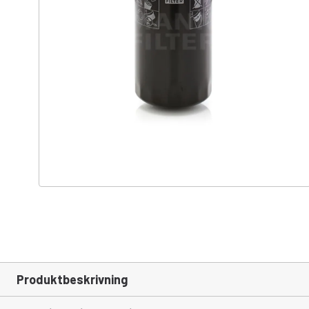
Produktbeskrivning