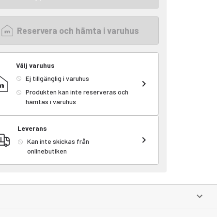
Reservera och hämta i varuhus
Välj varuhus
Ej tillgänglig i varuhus
Produkten kan inte reserveras och
hämtas i varuhus
Leverans
Kan inte skickas från
onlinebutiken