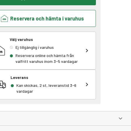
Reservera och hämta i varuhus
Välj varuhus
Ej tillgänglig i varuhus
Reservera online och hämta från
valfritt varuhus inom 3-5 vardagar
Leverans
Kan skickas, 2 st, leveranstid 3-6
vardagar