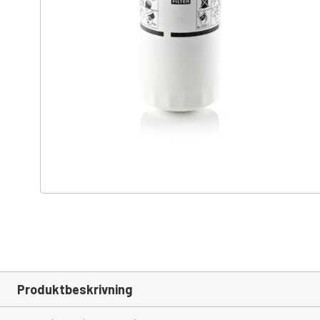
Produktbeskrivning