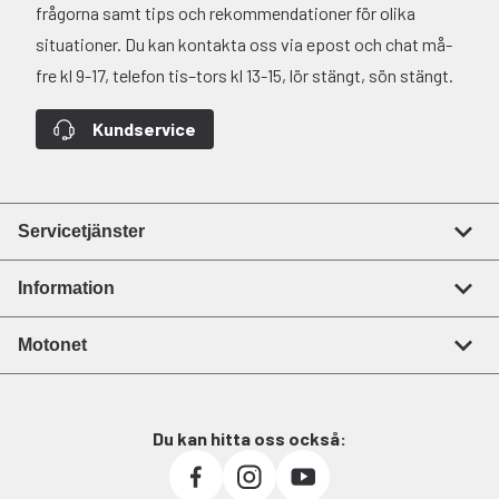
frågorna samt tips och rekommendationer för olika
situationer. Du kan kontakta oss via epost och chat må-
fre kl 9-17, telefon tis–tors kl 13-15, lör stängt, sön stängt.
Kundservice
Servicetjänster
Information
Motonet
Du kan hitta oss också: