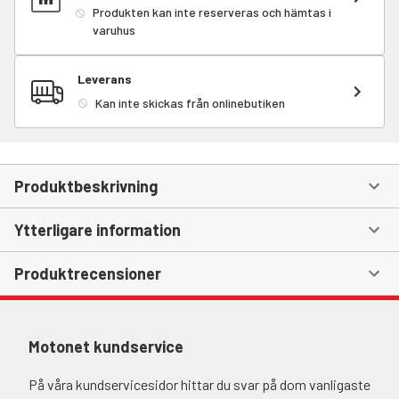
Produkten kan inte reserveras och hämtas i
varuhus
Leverans
Kan inte skickas från onlinebutiken
Produktbeskrivning
Ytterligare information
Produktrecensioner
Motonet kundservice
På våra kundservicesidor hittar du svar på dom vanligaste