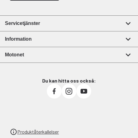
Servicetjänster
Information
Motonet
Du kan hitta oss också:
Produktåterkallelser