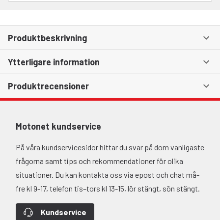
Produktbeskrivning
Ytterligare information
Produktrecensioner
Motonet kundservice
På våra kundservicesidor hittar du svar på dom vanligaste
frågorna samt tips och rekommendationer för olika
situationer. Du kan kontakta oss via epost och chat må-
fre kl 9-17, telefon tis–tors kl 13-15, lör stängt, sön stängt.
Kundservice