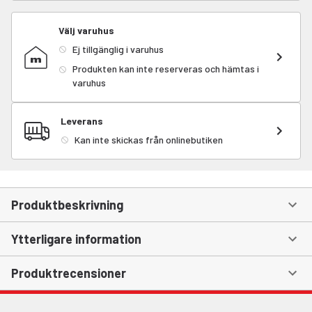
Välj varuhus
Ej tillgänglig i varuhus
Produkten kan inte reserveras och hämtas i
varuhus
Leverans
Kan inte skickas från onlinebutiken
Produktbeskrivning
Ytterligare information
Produktrecensioner