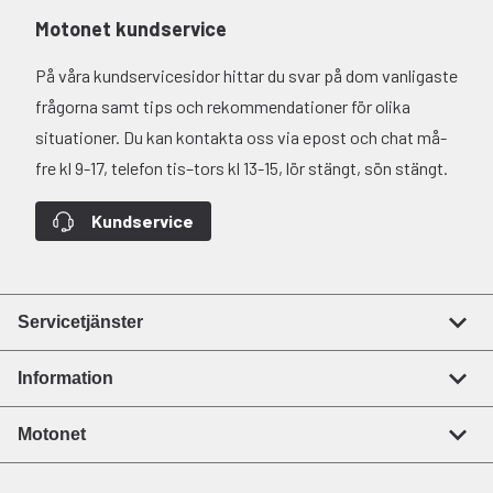
Motonet kundservice
På våra kundservicesidor hittar du svar på dom vanligaste
frågorna samt tips och rekommendationer för olika
situationer. Du kan kontakta oss via epost och chat må-
fre kl 9-17, telefon tis–tors kl 13-15, lör stängt, sön stängt.
Kundservice
Servicetjänster
Information
Motonet