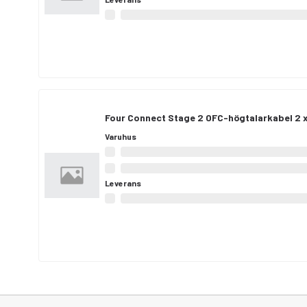
Four Connect Stage 2 OFC-högtalarkabel 2 
Varuhus
Leverans