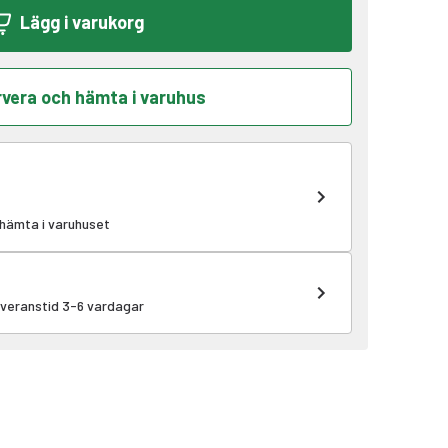
Lägg i varukorg
vera och hämta i varuhus
 hämta i varuhuset
leveranstid 3-6 vardagar