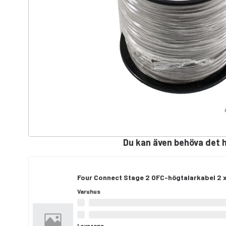
Du kan även behöva det 
Four Connect Stage 2 OFC-högtalarkabel 2 x
Varuhus
Leverans