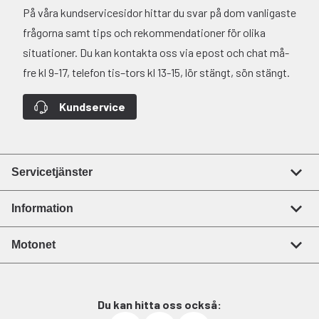
På våra kundservicesidor hittar du svar på dom vanligaste
frågorna samt tips och rekommendationer för olika
situationer. Du kan kontakta oss via epost och chat må-
fre kl 9-17, telefon tis–tors kl 13-15, lör stängt, sön stängt.
Kundservice
Servicetjänster
Information
Motonet
Du kan hitta oss också: