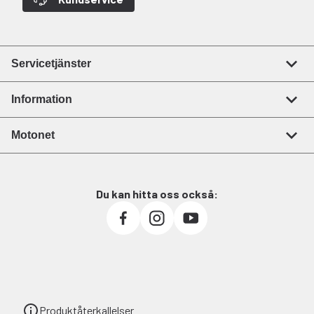
Servicetjänster
Information
Motonet
Du kan hitta oss också:
Produktåterkallelser