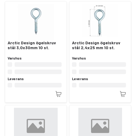
Arctic Design ögelskruv
Arctic Design ögelskruv
stål 3,0x30mm 10 st.
stål 2,4x25 mm 10 st.
Varuhus
Varuhus
Leverans
Leverans