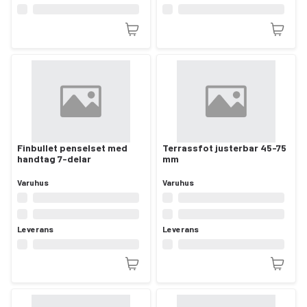
Finbullet penselset med
Terrassfot justerbar 45-75
handtag 7-delar
mm
Varuhus
Varuhus
Leverans
Leverans