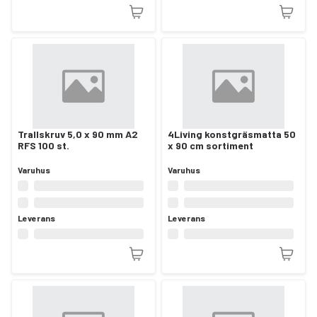
Trallskruv 5,0 x 90 mm A2
4Living konstgräsmatta 50
RFS 100 st.
x 90 cm sortiment
Varuhus
Varuhus
Leverans
Leverans