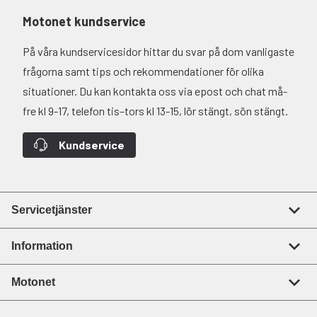
Motonet kundservice
På våra kundservicesidor hittar du svar på dom vanligaste
frågorna samt tips och rekommendationer för olika
situationer. Du kan kontakta oss via epost och chat må-
fre kl 9-17, telefon tis–tors kl 13-15, lör stängt, sön stängt.
Kundservice
Servicetjänster
Information
Motonet