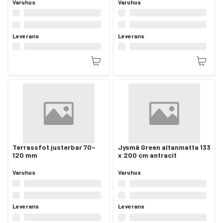
Varuhus
Varuhus
Leverans
Leverans
Terrassfot justerbar 70–
Jysmä Green altanmatta 133
120 mm
x 200 cm antracit
Varuhus
Varuhus
Leverans
Leverans