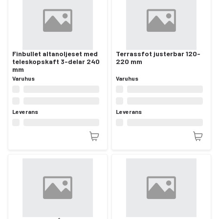
Finbullet altanoljeset med
Terrassfot justerbar 120-
teleskopskaft 3-delar 240
220 mm
mm
Varuhus
Varuhus
Leverans
Leverans