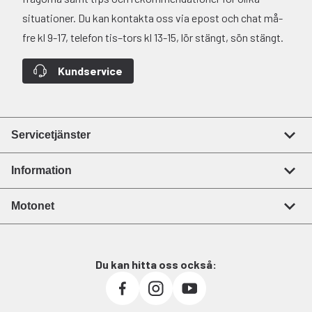
situationer. Du kan kontakta oss via epost och chat må-
fre kl 9-17, telefon tis–tors kl 13-15, lör stängt, sön stängt.
Kundservice
Servicetjänster
Information
Motonet
Du kan hitta oss också: