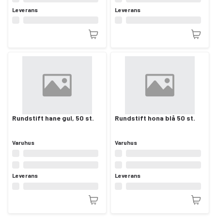
Leverans
Leverans
Rundstift hane gul, 50 st.
Rundstift hona blå 50 st.
Varuhus
Varuhus
Leverans
Leverans