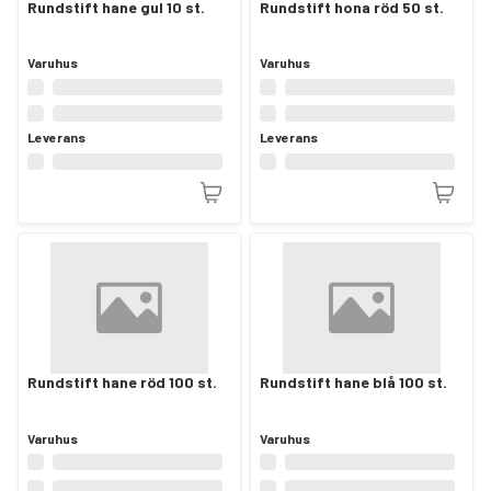
Rundstift hane gul 10 st.
Rundstift hona röd 50 st.
Varuhus
Varuhus
Leverans
Leverans
Rundstift hane röd 100 st.
Rundstift hane blå 100 st.
Varuhus
Varuhus