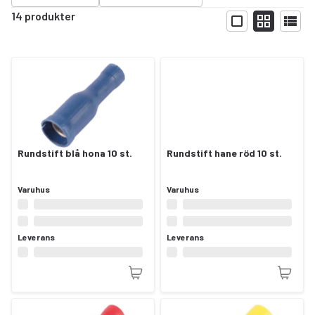
14 produkter
Visa
Rundstift blå hona 10 st.
Rundstift hane röd 10 st.
Varuhus
Varuhus
Leverans
Leverans