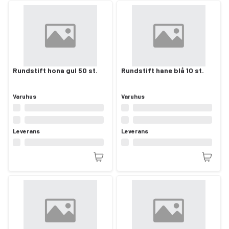
Rundstift hona gul 50 st.
Rundstift hane blå 10 st.
Varuhus
Varuhus
Leverans
Leverans