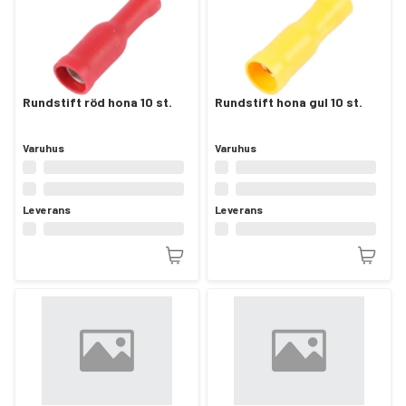
Rundstift röd hona 10 st.
Rundstift hona gul 10 st.
Varuhus
Varuhus
Leverans
Leverans